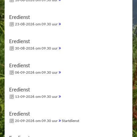
16-08-2026 om 09.30 uur
Eredienst
23-08-2026 om 09.30 uur
Eredienst
30-08-2026 om 09.30 uur
Eredienst
06-09-2026 om 09.30 uur
Eredienst
13-09-2026 om 09.30 uur
Eredienst
20-09-2026 om 09.30 uur
Startdienst