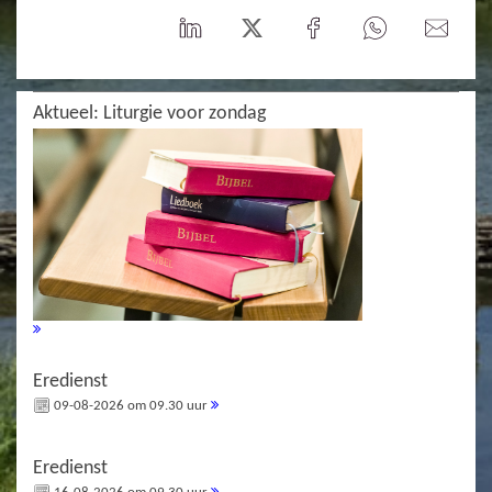
Aktueel: Liturgie voor zondag
Eredienst
09-08-2026 om 09.30 uur
Eredienst