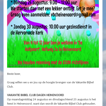
Beste lezer,
Graag willen we u en jou op de hoogte brengen van de Vakantie Bijbel
Club.
VAKANTIE BIJBEL CLUB DAGEN HEINENOORD
Op maandagmiddag 24 augustus en dinsdagochtend 25 augustus is het
feest in Heinenoord, want dan wordt de Vakantie Bijbel Club gehouden.