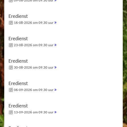
09-08-2026 om 09.30 uur
Eredienst
16-08-2026 om 09.30 uur
Eredienst
23-08-2026 om 09.30 uur
Eredienst
30-08-2026 om 09.30 uur
Eredienst
06-09-2026 om 09.30 uur
Eredienst
13-09-2026 om 09.30 uur