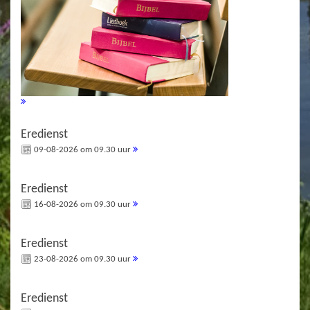
Eredienst
09-08-2026 om 09.30 uur
Eredienst
16-08-2026 om 09.30 uur
Eredienst
23-08-2026 om 09.30 uur
Eredienst