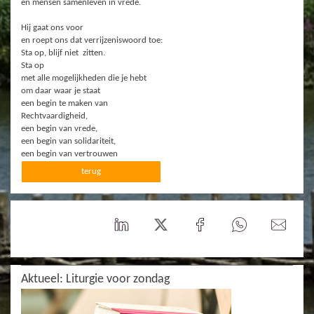
en mensen samenleven in vrede.
Hij gaat ons voor
en roept ons dat verrijzeniswoord toe:
Sta op, blijf niet zitten.
Sta op
met alle mogelijkheden die je hebt
om daar waar je staat
een begin te maken van
Rechtvaardigheid,
een begin van vrede,
een begin van solidariteit,
een begin van vertrouwen
terug
Aktueel: Liturgie voor zondag