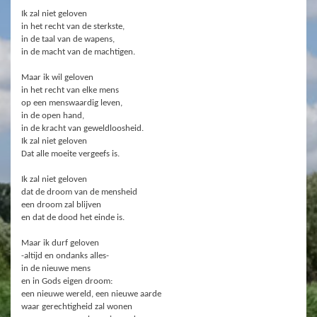
Ik zal niet geloven
in het recht van de sterkste,
in de taal van de wapens,
in de macht van de machtigen.
Maar ik wil geloven
in het recht van elke mens
op een menswaardig leven,
in de open hand,
in de kracht van geweldloosheid.
Ik zal niet geloven
Dat alle moeite vergeefs is.
Ik zal niet geloven
dat de droom van de mensheid
een droom zal blijven
en dat de dood het einde is.
Maar ik durf geloven
-altijd en ondanks alles-
in de nieuwe mens
en in Gods eigen droom:
een nieuwe wereld, een nieuwe aarde
waar gerechtigheid zal wonen