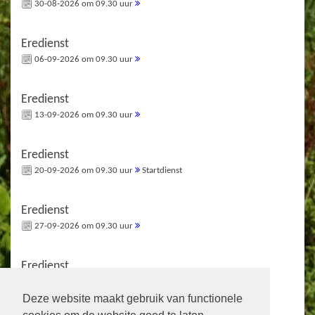
30-08-2026 om 09.30 uur
Eredienst
06-09-2026 om 09.30 uur
Eredienst
13-09-2026 om 09.30 uur
Eredienst
20-09-2026 om 09.30 uur
Startdienst
Eredienst
27-09-2026 om 09.30 uur
Eredienst
04-10-2026 om 10.00 uur
Israelzondag
Deze website maakt gebruik van functionele