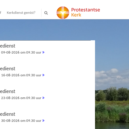
f
Kerkdienst gemist?
redienst
09-08-2026 om 09.30 uur
redienst
16-08-2026 om 09.30 uur
redienst
23-08-2026 om 09.30 uur
redienst
30-08-2026 om 09.30 uur