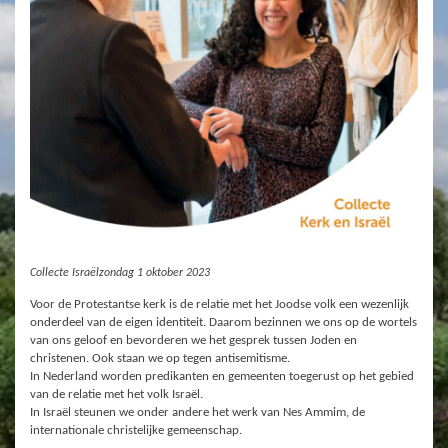
Collecte Israëlzondag 1 oktober 2023
Voor de Protestantse kerk is de relatie met het Joodse volk een wezenlijk
onderdeel van de eigen identiteit. Daarom bezinnen we ons op de wortels
van ons geloof en bevorderen we het gesprek tussen Joden en
christenen. Ook staan we op tegen antisemitisme.
In Nederland worden predikanten en gemeenten toegerust op het gebied
van de relatie met het volk Israël.
In Israël steunen we onder andere het werk van Nes Ammim, de
internationale christelijke gemeenschap.