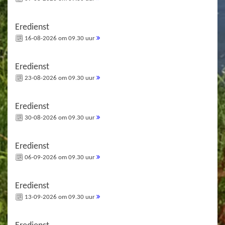
Eredienst
16-08-2026 om 09.30 uur
Eredienst
23-08-2026 om 09.30 uur
Eredienst
30-08-2026 om 09.30 uur
Eredienst
06-09-2026 om 09.30 uur
Eredienst
13-09-2026 om 09.30 uur