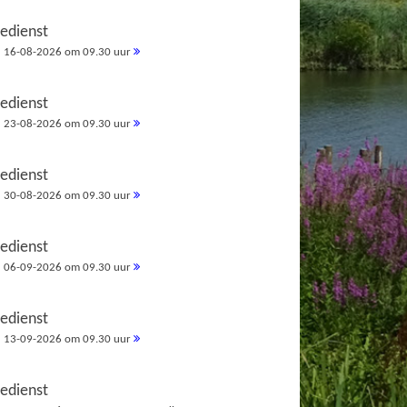
redienst
16-08-2026 om 09.30 uur
redienst
23-08-2026 om 09.30 uur
redienst
30-08-2026 om 09.30 uur
redienst
06-09-2026 om 09.30 uur
redienst
13-09-2026 om 09.30 uur
redienst