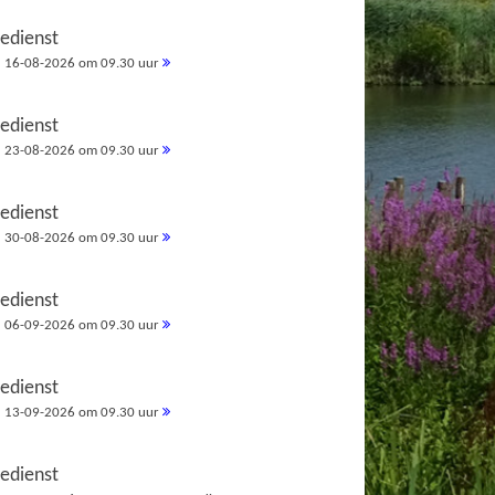
redienst
16-08-2026 om 09.30 uur
redienst
23-08-2026 om 09.30 uur
redienst
30-08-2026 om 09.30 uur
redienst
06-09-2026 om 09.30 uur
redienst
13-09-2026 om 09.30 uur
redienst