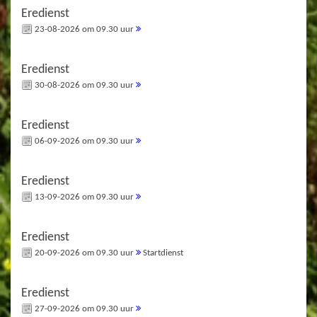
Eredienst
23-08-2026 om 09.30 uur
Eredienst
30-08-2026 om 09.30 uur
Eredienst
06-09-2026 om 09.30 uur
Eredienst
13-09-2026 om 09.30 uur
Eredienst
20-09-2026 om 09.30 uur
Startdienst
Eredienst
27-09-2026 om 09.30 uur