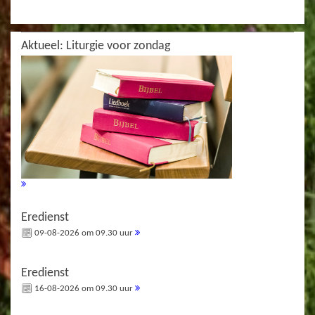
Aktueel: Liturgie voor zondag
Eredienst
09-08-2026 om 09.30 uur
Eredienst
16-08-2026 om 09.30 uur