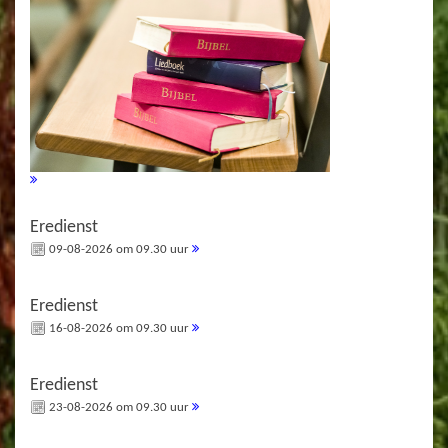
Eredienst
09-08-2026 om 09.30 uur
Eredienst
16-08-2026 om 09.30 uur
Eredienst
23-08-2026 om 09.30 uur