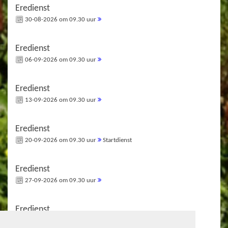
Eredienst
30-08-2026 om 09.30 uur
Eredienst
06-09-2026 om 09.30 uur
Eredienst
13-09-2026 om 09.30 uur
Eredienst
20-09-2026 om 09.30 uur
Startdienst
Eredienst
27-09-2026 om 09.30 uur
Eredienst
04-10-2026 om 10.00 uur
Israelzondag