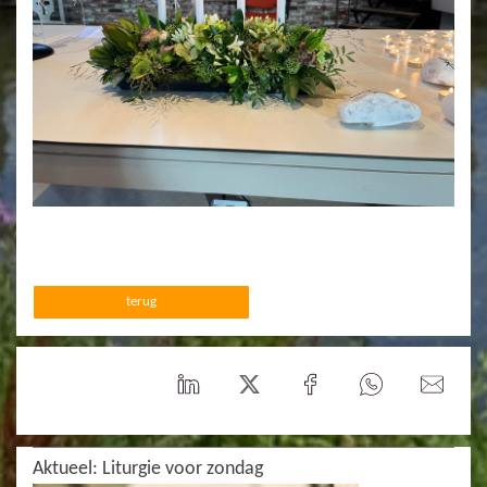
terug
Aktueel: Liturgie voor zondag