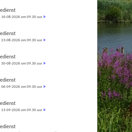
redienst
16-08-2026 om 09.30 uur
redienst
23-08-2026 om 09.30 uur
redienst
30-08-2026 om 09.30 uur
redienst
06-09-2026 om 09.30 uur
redienst
13-09-2026 om 09.30 uur
redienst